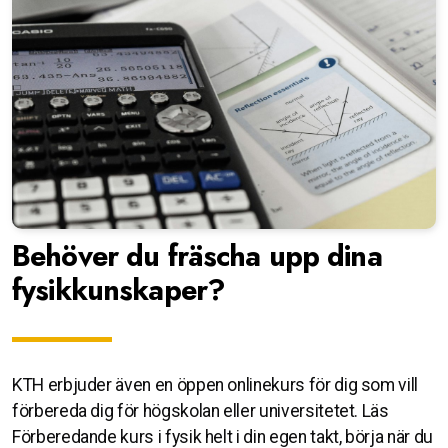
Behöver du fräscha upp dina
fysikkunskaper?
KTH erbjuder även en öppen onlinekurs för dig som vill
förbereda dig för högskolan eller universitetet. Läs
Förberedande kurs i fysik helt i din egen takt, börja när du