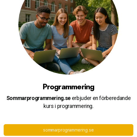
Programmering
Sommarprogrammering.se
erbjuder en förberedande
kurs i programmering.
sommarprogrammering.se