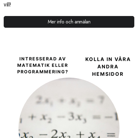
vill!
Mer info och anmälan
INTRESSERAD AV
KOLLA IN VÅRA
MATEMATIK ELLER
ANDRA
PROGRAMMERING?
HEMSIDOR