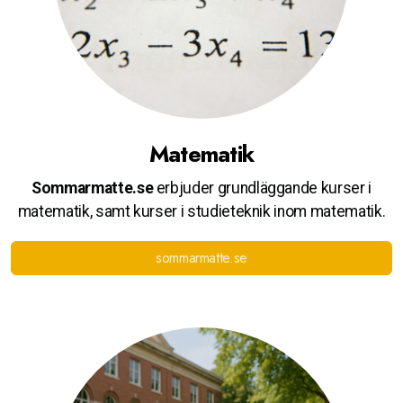
Matematik
Sommarmatte.se
erbjuder grundläggande kurser i
matematik, samt kurser i studieteknik inom matematik.
sommarmatte.se