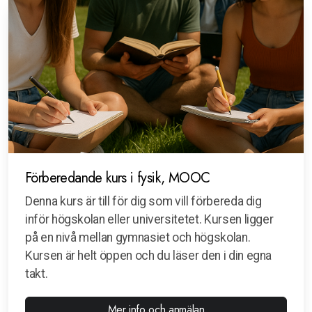
Förberedande kurs i fysik, MOOC
Denna kurs är till för dig som vill förbereda dig
inför högskolan eller universitetet. Kursen ligger
på en nivå mellan gymnasiet och högskolan.
Kursen är helt öppen och du läser den i din egna
takt.
Mer info och anmälan